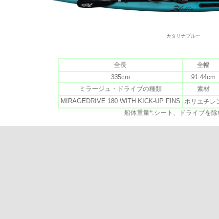
カタリナブルー
全長
全幅
335cm
91.44cm
ミラージュ・ドライブの種類
素材
MIRAGEDRIVE 180 WITH KICK-UP FINS
ポリエチレ
船体重量*:シート、ドライブを除