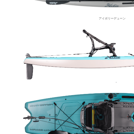
アイボリーデューン