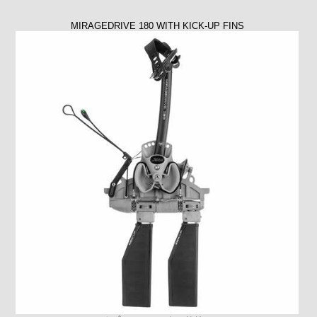
MIRAGEDRIVE 180 WITH KICK-UP FINS