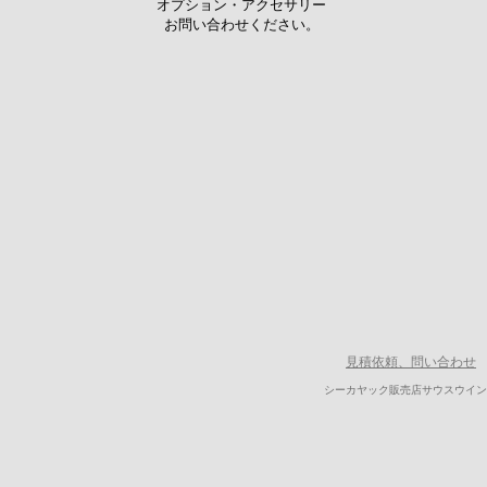
オプション・アクセサリー
お問い合わせください。
見積依頼、問い合わせ
シーカヤック販売店サウスウイン